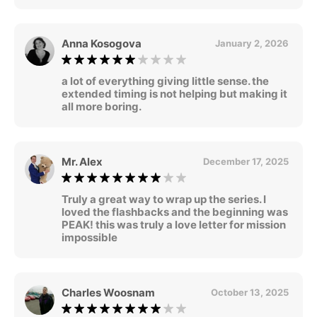
Anna Kosogova
January 2, 2026
a lot of everything giving little sense. the
extended timing is not helping but making it
all more boring.
Mr. Alex
December 17, 2025
Truly a great way to wrap up the series. I
loved the flashbacks and the beginning was
PEAK! this was truly a love letter for mission
impossible
Charles Woosnam
October 13, 2025