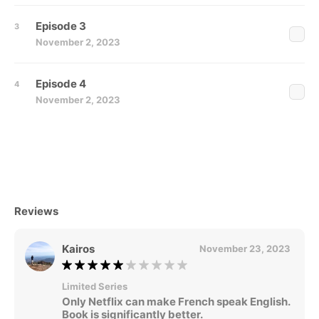
Episode 3
November 2, 2023
Episode 4
November 2, 2023
Reviews
Kairos
November 23, 2023
Limited Series
Only Netflix can make French speak English.
Book is significantly better.