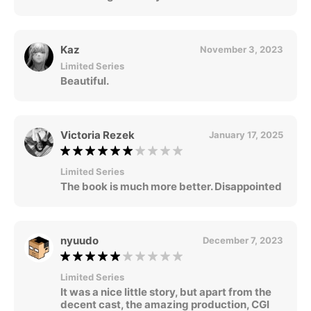
Kaz
November 3, 2023
Limited Series
Beautiful.
Victoria Rezek
January 17, 2025
Limited Series
The book is much more better. Disappointed
nyuudo
December 7, 2023
Limited Series
It was a nice little story, but apart from the
decent cast, the amazing production, CGI