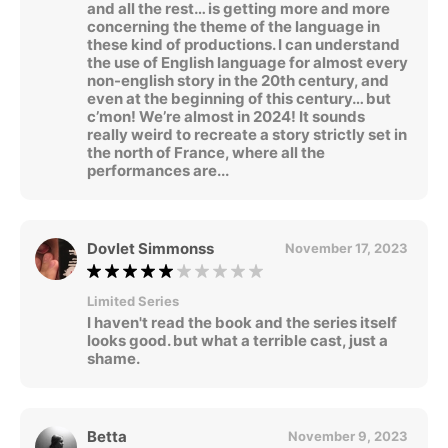
and all the rest… is getting more and more
concerning the theme of the language in
these kind of productions. I can understand
the use of English language for almost every
non-english story in the 20th century, and
even at the beginning of this century… but
c’mon! We’re almost in 2024! It sounds
really weird to recreate a story strictly set in
the north of France, where all the
performances are...
Dovlet Simmonss
November 17, 2023
Limited Series
I haven't read the book and the series itself
looks good. but what a terrible cast, just a
shame.
Betta
November 9, 2023