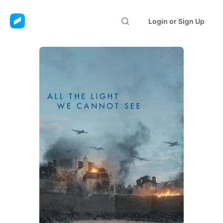
Login or Sign Up
All the Light We
Cannot See