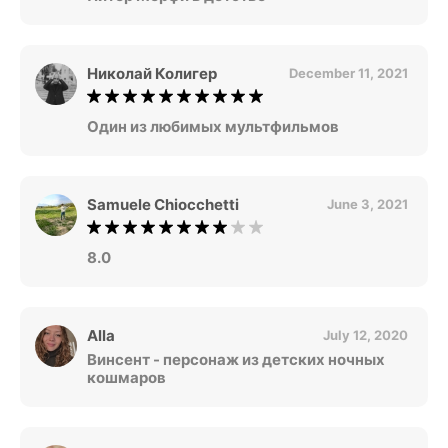
Николай Колигер
December 11, 2021
Один из любимых мультфильмов
Samuele Chiocchetti
June 3, 2021
8.0
Alla
July 12, 2020
Винсент - персонаж из детских ночных
кошмаров