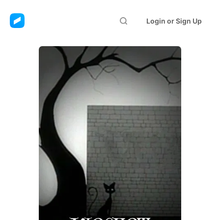
Login or Sign Up
Vincent