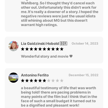
Wahlberg. So I thought they'd cancel each
other out. Unfortunately this didn't work for
me. It's really a downer of a story. I hoped the
negative reviews were just the usual idiots
still whining about MG but this doesn't
warrant high ratings.
Lia Gaidzinski Hobold 🇧🇷
October 14, 2023
Wonderful story and movie 💗
Antonino Ferlito
December 15, 2022
a beautiful testimony of life that was worth
being told! there are pacing problems in
many points of the film but I think that in the
face of such a small budget it turned out to
be a dignified and pleasant work!