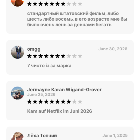
стандартный штатовский фильм, либо
шесть либо восемь. в его возрасте мне бы
было очень лень за девками бегать
omgg
June 30, 2026
7 чисто із за марка
Jermayne Karan Wigand-Grover
June 25, 2026
Kam auf Netflix im Juni 2026
Лёха Топчий
June 1, 2025