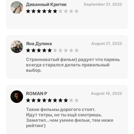
Диванный Критик
September 21, 2022
Яна Дулина
August 21, 2022
Странноватый фильм) радует что парень
всегда старался делать правильный
выбор.
ROMAN P
August 16, 2022
Такие фильмы дорогого стоят.
Идут титры, но ты ещё смотришь.
Заметил...чем умнее фильм, тем ниже
рейтинг)