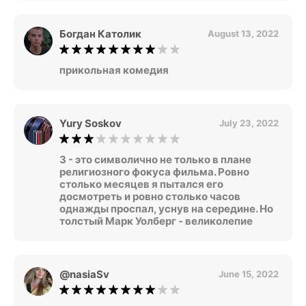
Богдан Католик
August 13, 2022
прикольная комедия
Yury Soskov
July 23, 2022
3 - это символично не только в плане
религиозного фокуса фильма. Ровно
столько месяцев я пытался его
досмотреть и ровно столько часов
однажды проспал, уснув на середине. Но
толстый Марк Уолберг - великолепие
@nasiaSv
June 15, 2022