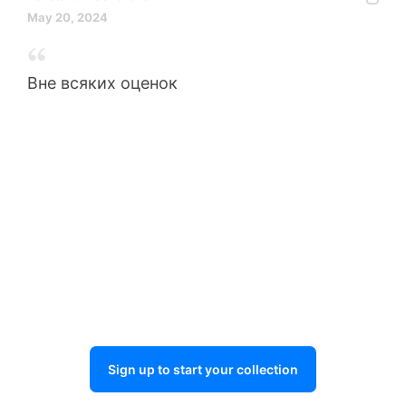
May 20, 2024
Вне всяких оценок
Sign up to start your collection